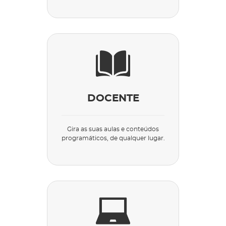
DOCENTE
Gira as suas aulas e conteúdos
programáticos, de qualquer lugar.