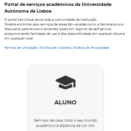
Portal de serviços académicos da Universidade
Autónoma de Lisboa
O portal SecVirtual serve toda a comunidade da instituição.
Poderá encontrar aqui serviços de áreas tão variadas como a Secretaria ou a
Tesouraria, para alunos e docentes, todos em regime de self-service,
proporcionando facilidade de uso e alta disponibilidade em qualquer altura e
em qualquer local.
Termos de Utilização
|
Política de Cookies
|
Política de Privacidade
ALUNO
Sem sair de casa, todo o seu mundo
académico à distância de um link.