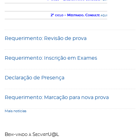
2º ciclo – Mestrado. Consulte
aqui
Requerimento: Revisão de prova
Requerimento: Inscrição em Exames
Declaração de Presença
Requerimento: Marcação para nova prova
Mais notícias
Bem-vindo à SecvirtU@L